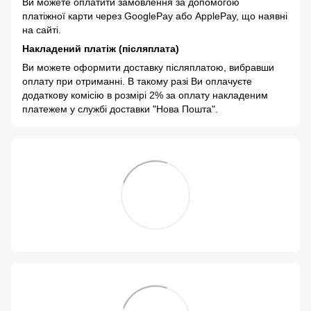
Ви можете оплатити замовлення за допомогою
платіжної карти через GooglePay або ApplePay, що наявні
на сайті.
Накладений платіж (післяплата)
Ви можете оформити доставку післяплатою, вибравши
оплату при отриманні. В такому разі Ви оплачуєте
додаткову комісію в розмірі 2% за оплату накладеним
платежем у службі доставки "Нова Пошта".