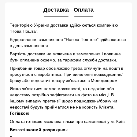
Доставка
Оплата
Територією України доставка здійснюється компанією
"Нова Пошта".
Відправлення замовлення "Новою Поштою" здійснюється
в день замовлення.
Вартість доставки не включена в замовлення і повинна
бути оплачена окремо, за тарифам служби доставки.
Придбаний товар обов'язково треба оглянути на пошті в
присутності співробітника. При виявленні пошкодження/
браку або недостачі товару зв'язатися з Менеджером.
Якщо зв'язатися немає можливості, то недоліки або
недостачу потрібно зафіксувати на фото на місці. В
іншому випадку претензії щодо пошкоджень/браку чи
недостачі будуть прийматися не на користь Клієнта.
Готівкою
Оплата готівкою можлива тільки при самовивозі у м. Київ.
Безготівковий розрахунок