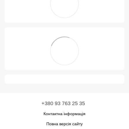
+380 93 763 25 35
Контактна інформація
Повна версія сайту